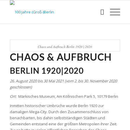
Chaos und Aufbruch Berlin 1920 | 2020
CHAOS & AUFBRUCH
BERLIN 1920|2020
26. August 2020 bis 30 Mai 2021 (vom 2. bis 30. November 2020
geschlossen)
Ort:
Märkisches Museum, Am Köllnischen Park 5, 10179 Berlin
Inmitten historischer Umbrüche wurde Berlin 1920 zur
damaligen Mega-City. Durch den Zusammenschluss von
benachbarten, bis dahin selbstständigen Städten und
Gemeinden entstand eine der größten Metropolen ihrer Zeit.