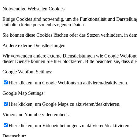
Notwendige Webseiten Cookies
Einige Cookies sind notwendig, um die Funktionalität und Darstellun
enthalten keine personenbezogenen Daten.
Sie können diese Cookies löschen oder das Stezen verhindern, in dem
Andere externe Dienstleistungen
Wir verwenden andere externe Dienstleistungen wie Google Webfonts
dieser Dienste können Sie hier blockieren. Bitte beachten sie, dass 
Google Webfont Settings:
Hier klicken, um Google Webfonts zu aktivieren/deaktivieren.
Google Map Settings:
Hier klicken, um Google Maps zu aktivieren/deaktivieren.
Vimeo and Youtube video embeds:
Hier klicken, um Videoeinbettungen zu aktivieren/deaktivieren.
Datenschutz