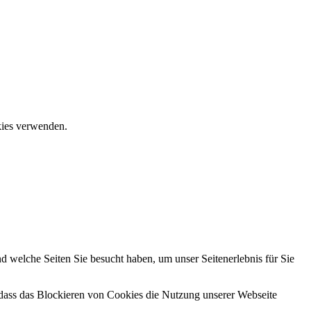
okies verwenden.
d welche Seiten Sie besucht haben, um unser Seitenerlebnis für Sie
 dass das Blockieren von Cookies die Nutzung unserer Webseite