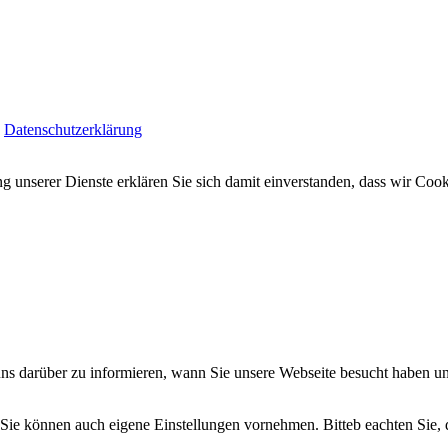
|
Datenschutzerklärung
ung unserer Dienste erklären Sie sich damit einverstanden, dass wir Co
uns darüber zu informieren, wann Sie unsere Webseite besucht haben un
 Sie können auch eigene Einstellungen vornehmen. Bitteb eachten Sie,