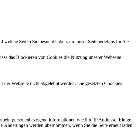
d welche Seiten Sie besucht haben, um unser Seitenerlebnis für Sie
 dass das Blockieren von Cookies die Nutzung unserer Webseite
uf der Webseite nicht abgelehnt werden. Die gesetzten Coockies
mmeln personenbezogene Informationen wie ihre IP Addresse. Einige
t. Die Änderungen werden übernommen, wenn Sie die Seite erneut laden.