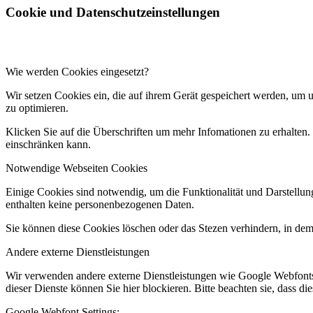
Cookie und Datenschutzeinstellungen
Wie werden Cookies eingesetzt?
Wir setzen Cookies ein, die auf ihrem Gerät gespeichert werden, um 
zu optimieren.
Klicken Sie auf die Überschriften um mehr Infomationen zu erhalten.
einschränken kann.
Notwendige Webseiten Cookies
Einige Cookies sind notwendig, um die Funktionalität und Darstellun
enthalten keine personenbezogenen Daten.
Sie können diese Cookies löschen oder das Stezen verhindern, in dem
Andere externe Dienstleistungen
Wir verwenden andere externe Dienstleistungen wie Google Webfonts
dieser Dienste können Sie hier blockieren. Bitte beachten sie, dass 
Google Webfont Settings: