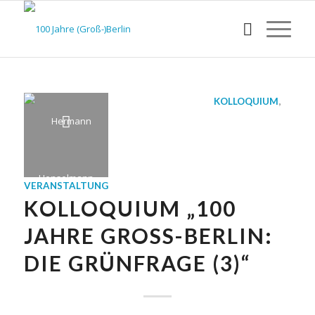
KOLLOQUIUM
,
VERANSTALTUNG
KOLLOQUIUM „100
JAHRE GROSS-BERLIN: D
IE GRÜNFRAGE (3)“