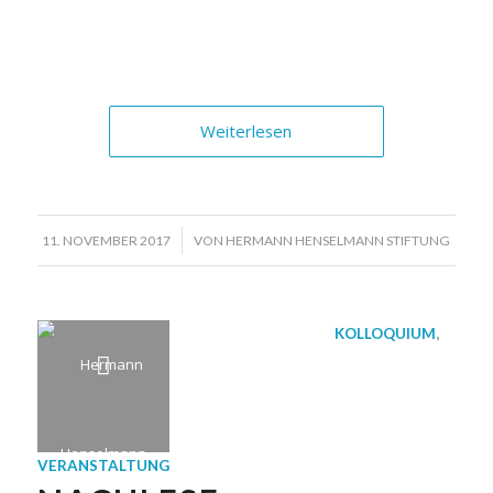
Weiterlesen
/
11. NOVEMBER 2017
VON
HERMANN HENSELMANN STIFTUNG
KOLLOQUIUM
,
VERANSTALTUNG