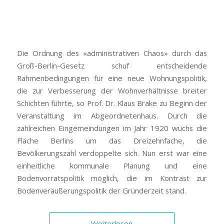
Die Ordnung des «administrativen Chaos» durch das
Groß-Berlin-Gesetz schuf entscheidende
Rahmenbedingungen für eine neue Wohnungspolitik,
die zur Verbesserung der Wohnverhältnisse breiter
Schichten führte, so Prof. Dr. Klaus Brake zu Beginn der
Veranstaltung im Abgeordnetenhaus. Durch die
zahlreichen Eingemeindungen im Jahr 1920 wuchs die
Fläche Berlins um das Dreizehnfache, die
Bevölkerungszahl verdoppelte sich. Nun erst war eine
einheitliche kommunale Planung und eine
Bodenvorratspolitik möglich, die im Kontrast zur
Bodenveräußerungspolitik der Gründerzeit stand.
Weiterlesen