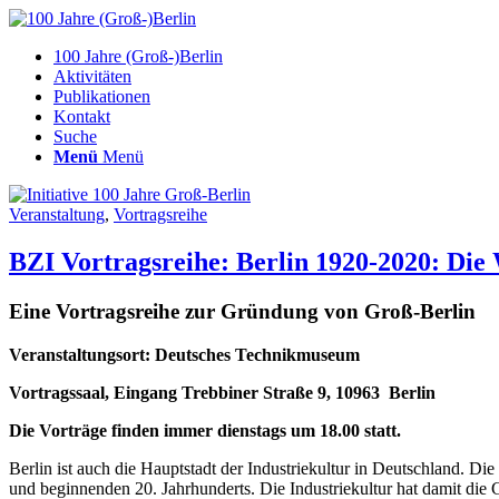
100 Jahre (Groß-)Berlin
Aktivitäten
Publikationen
Kontakt
Suche
Menü
Menü
Veranstaltung
,
Vortragsreihe
BZI Vortragsreihe: Berlin 1920-2020: Die
Eine Vortragsreihe zur Gründung von Groß-Berlin
Veranstaltungsort: Deutsches Technikmuseum
Vortragssaal, Eingang Trebbiner Straße 9, 10963 Berlin
Die Vorträge finden immer dienstags um 18.00 statt.
Berlin ist auch die Hauptstadt der Industriekultur in Deutschland. D
und beginnenden 20. Jahrhunderts. Die Industriekultur hat damit die 