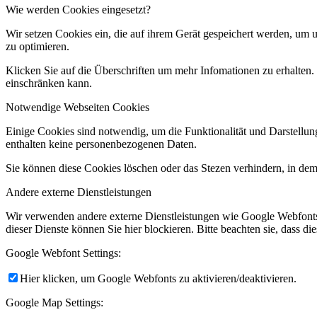
Wie werden Cookies eingesetzt?
Wir setzen Cookies ein, die auf ihrem Gerät gespeichert werden, um 
zu optimieren.
Klicken Sie auf die Überschriften um mehr Infomationen zu erhalten.
einschränken kann.
Notwendige Webseiten Cookies
Einige Cookies sind notwendig, um die Funktionalität und Darstellun
enthalten keine personenbezogenen Daten.
Sie können diese Cookies löschen oder das Stezen verhindern, in dem
Andere externe Dienstleistungen
Wir verwenden andere externe Dienstleistungen wie Google Webfonts
dieser Dienste können Sie hier blockieren. Bitte beachten sie, dass 
Google Webfont Settings:
Hier klicken, um Google Webfonts zu aktivieren/deaktivieren.
Google Map Settings: