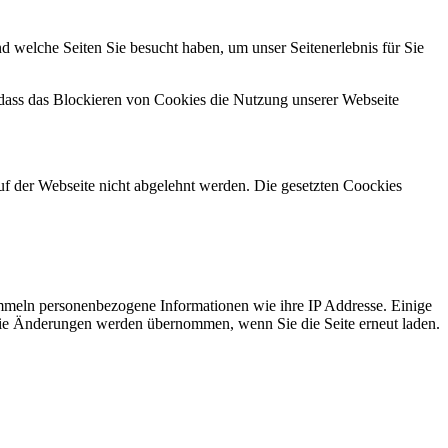
d welche Seiten Sie besucht haben, um unser Seitenerlebnis für Sie
 dass das Blockieren von Cookies die Nutzung unserer Webseite
uf der Webseite nicht abgelehnt werden. Die gesetzten Coockies
mmeln personenbezogene Informationen wie ihre IP Addresse. Einige
t. Die Änderungen werden übernommen, wenn Sie die Seite erneut laden.