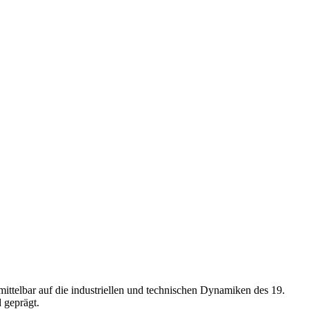
mittelbar auf die industriellen und technischen Dynamiken des 19.
 geprägt.