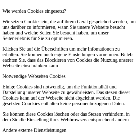
Wie werden Cookies eingesetzt?
Wir setzen Cookies ein, die auf ihrem Gerät gespeichert werden, um
uns darüber zu informieren, wann Sie unsere Webseite besucht
haben und welche Seiten Sie besucht haben, um unser
Seitenerlebnis für Sie zu optimieren.
Klicken Sie auf die Überschriften um mehr Infomationen zu
erhalten. Sie können auch eigene Einstellungen vornehmen. Bitteb
eachten Sie, dass das Blockieren von Cookies die Nutzung unserer
Webseite einschränken kann.
Notwendige Webseiten Cookies
Einige Cookies sind notwendig, um die Funktionalität und
Darstellung unserer Webseite zu gewährleisten. Das stezen dieser
Cookies kann auf der Webseite nicht abgelehnt werden. Die
gesetzten Coockies enthalten keine personenbezogenen Daten.
Sie können diese Cookies löschen oder das Stezen verhindern, in
dem Sie die Einstellung ihres Webbrowsers entsprechend ändern.
Andere externe Dienstleistungen