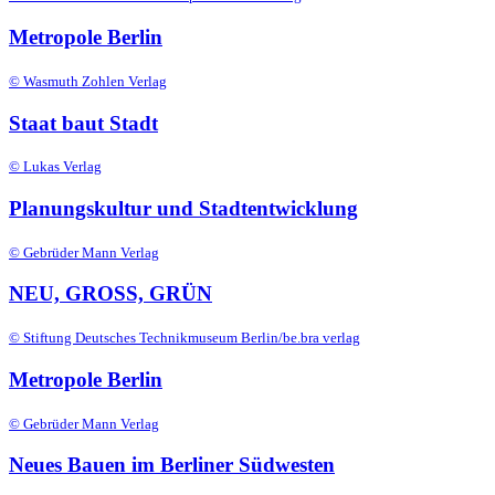
Metropole Berlin
© Wasmuth Zohlen Verlag
Staat baut Stadt
© Lukas Verlag
Planungskultur und Stadtentwicklung
© Gebrüder Mann Verlag
NEU, GROSS, GRÜN
© Stiftung Deutsches Technikmuseum Berlin/be.bra verlag
Metropole Berlin
© Gebrüder Mann Verlag
Neues Bauen im Berliner Südwesten