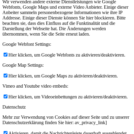
Wir verwenden andere externe Dienstleistungen wie Google
Webfonts, Google Maps und externe Video Anbieter. Einige dieser
Anbeiter sammeln personenbezogene Informationen wie ihre IP
Addresse. Einige dieser Dienste können Sie hier blockieren. Bitte
beachten sie, dass dies Einfluss auf die Funktinalität und die
Darstellung der Webseite hat. Die Änderungen werden
übernommen, wenn Sie die Seite erneut laden.
Google Webfont Settings:
Hier klicken, um Google Webfonts zu aktivieren/deaktivieren.
Google Map Settings:
Hier klicken, um Google Maps zu aktivieren/deaktivieren.
Vimeo and Youtube video embeds:
Hier klicken, um Videoeinbettungen zu aktivieren/deaktivieren.
Datenschutz
Mehr zur Verwendung von Cookies auf dieser Seite und zu unserer
Datenschutzerklärung finden Sie hier: av_privacy_link]
Aktivieren, damit die Nachrichtenleiste dauerhaft ausgeblendet